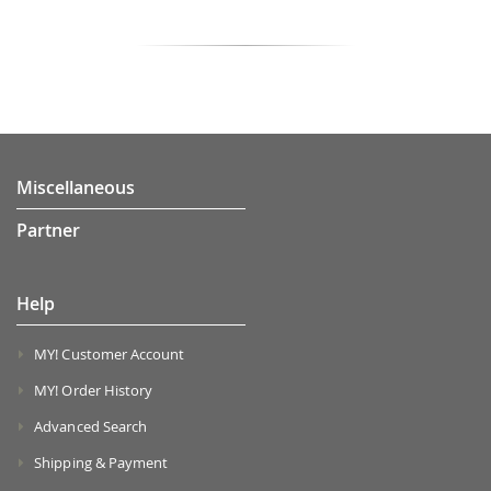
Miscellaneous
Partner
Help
MY! Customer Account
MY! Order History
Advanced Search
Shipping & Payment